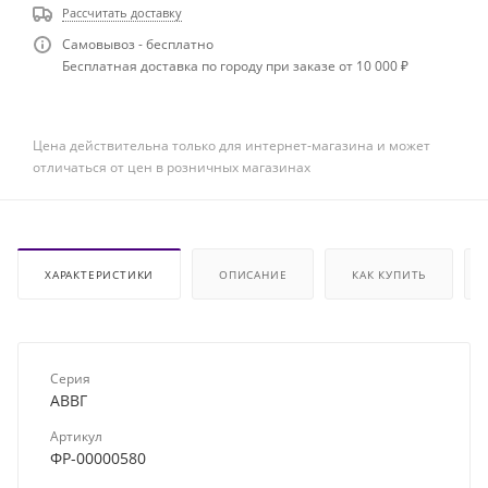
Рассчитать доставку
Самовывоз - бесплатно
Бесплатная доставка по городу при заказе от 10 000 ₽
Цена действительна только для интернет-магазина и может
отличаться от цен в розничных магазинах
ХАРАКТЕРИСТИКИ
ОПИСАНИЕ
КАК КУПИТЬ
Серия
АВВГ
Артикул
ФР-00000580