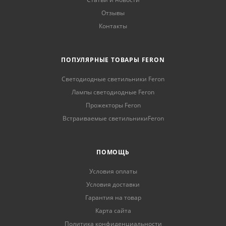
Отзывы
Контакты
ПОПУЛЯРНЫЕ ТОВАРЫ FERON
Светодиодные светильники Feron
Лампы светодиодные Feron
Прожекторы Feron
Встраиваемые светильникиFeron
ПОМОЩЬ
Условия оплаты
Условия доставки
Гарантия на товар
Карта сайта
Политика конфиденциальности