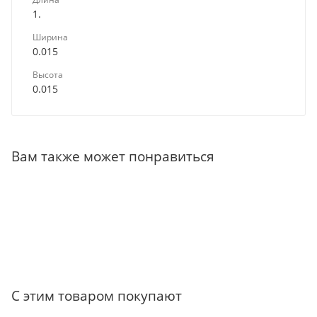
1.
Ширина
0.015
Высота
0.015
Вам также может понравиться
С этим товаром покупают