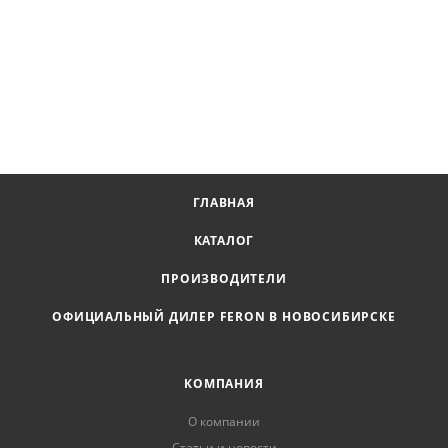
ГЛАВНАЯ
КАТАЛОГ
ПРОИЗВОДИТЕЛИ
ОФИЦИАЛЬНЫЙ ДИЛЕР FERON В НОВОСИБИРСКЕ
КОМПАНИЯ
О компании
Статьи и новости