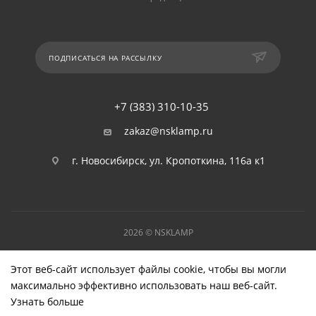
ПОДПИСАТЬСЯ НА РАССЫЛКУ
+7 (383) 310-10-35
zakaz@nsklamp.ru
г. Новосибирск, ул. Кропоткина, 116а к1
2026 © NSKLAMP
Этот веб-сайт использует файлы cookie, чтобы вы могли
максимально эффективно использовать наш веб-сайт.
Узнать больше
Выберите настройки cookie