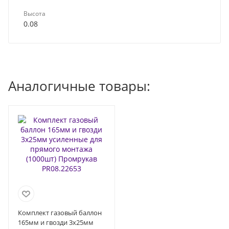
Высота
0.08
Аналогичные товары:
Комплект газовый баллон
165мм и гвозди 3х25мм