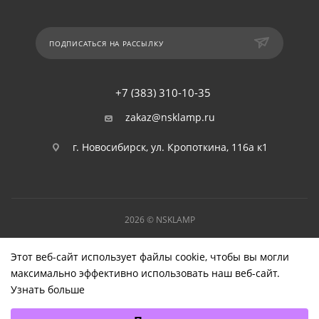
ПОДПИСАТЬСЯ НА РАССЫЛКУ
+7 (383) 310-10-35
zakaz@nsklamp.ru
г. Новосибирск, ул. Кропоткина, 116а к1
2026 © NSKLAMP
Этот веб-сайт использует файлы cookie, чтобы вы могли
максимально эффективно использовать наш веб-сайт.
Узнать больше
Выберите настройки cookie