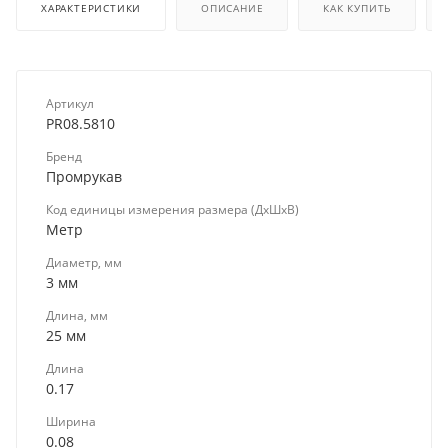
ХАРАКТЕРИСТИКИ
ОПИСАНИЕ
КАК КУПИТЬ
Артикул
PR08.5810
Бренд
Промрукав
Код единицы измерения размера (ДхШхВ)
Метр
Диаметр, мм
3 мм
Длина, мм
25 мм
Длина
0.17
Ширина
0.08