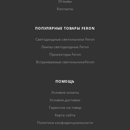
Отзывы
Контакты
ПОПУЛЯРНЫЕ ТОВАРЫ FERON
Светодиодные светильники Feron
Лампы светодиодные Feron
Прожекторы Feron
Встраиваемые светильникиFeron
ПОМОЩЬ
Условия оплаты
Условия доставки
Гарантия на товар
Карта сайта
Политика конфиденциальности