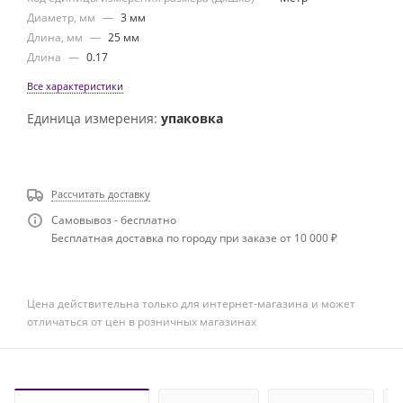
Диаметр, мм
—
3 мм
Длина, мм
—
25 мм
Длина
—
0.17
Все характеристики
Единица измерения:
упаковка
Рассчитать доставку
Самовывоз - бесплатно
Бесплатная доставка по городу при заказе от 10 000 ₽
Цена действительна только для интернет-магазина и может
отличаться от цен в розничных магазинах