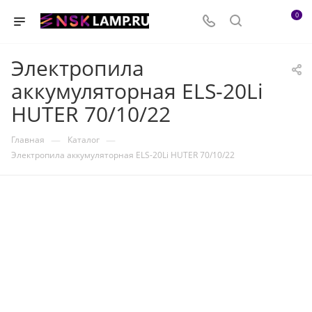
0
Электропила
аккумуляторная ELS-20Li
HUTER 70/10/22
—
—
Главная
Каталог
Электропила аккумуляторная ELS-20Li HUTER 70/10/22