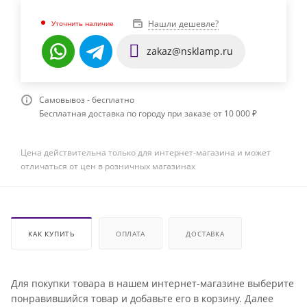
Нашли дешевле?
Уточнить наличие
zakaz@nsklamp.ru
Самовывоз - бесплатно
Бесплатная доставка по городу при заказе от 10 000 ₽
Цена действительна только для интернет-магазина и может
отличаться от цен в розничных магазинах
КАК КУПИТЬ
ОПЛАТА
ДОСТАВКА
Для покупки товара в нашем интернет-магазине выберите
понравившийся товар и добавьте его в корзину. Далее