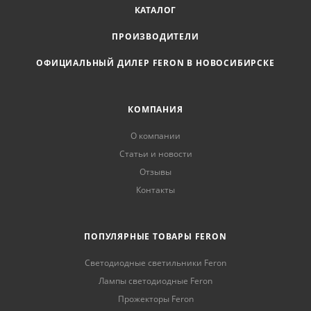
КАТАЛОГ
ПРОИЗВОДИТЕЛИ
ОФИЦИАЛЬНЫЙ ДИЛЕР FERON В НОВОСИБИРСКЕ
КОМПАНИЯ
О компании
Статьи и новости
Отзывы
Контакты
ПОПУЛЯРНЫЕ ТОВАРЫ FERON
Светодиодные светильники Feron
Лампы светодиодные Feron
Прожекторы Feron