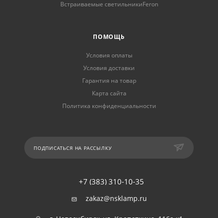
Встраиваемые светильникиFeron
ПОМОЩЬ
Условия оплаты
Условия доставки
Гарантия на товар
Карта сайта
Политика конфиденциальности
ПОДПИСАТЬСЯ НА РАССЫЛКУ
+7 (383) 310-10-35
zakaz@nsklamp.ru