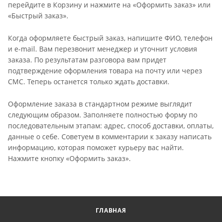
перейдите в Корзину и нажмите на «Оформить заказ» или
«Быстрый заказ».
Когда оформляете быстрый заказ, напишите ФИО, телефон
и e-mail. Вам перезвонит менеджер и уточнит условия
заказа. По результатам разговора вам придет
подтверждение оформления товара на почту или через
СМС. Теперь останется только ждать доставки.
Оформление заказа в стандартном режиме выглядит
следующим образом. Заполняете полностью форму по
последовательным этапам: адрес, способ доставки, оплаты,
данные о себе. Советуем в комментарии к заказу написать
информацию, которая поможет курьеру вас найти.
Нажмите кнопку «Оформить заказ».
ГЛАВНАЯ