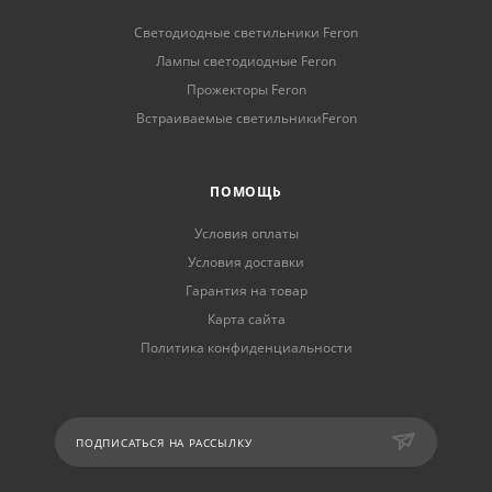
Светодиодные светильники Feron
Лампы светодиодные Feron
Прожекторы Feron
Встраиваемые светильникиFeron
ПОМОЩЬ
Условия оплаты
Условия доставки
Гарантия на товар
Карта сайта
Политика конфиденциальности
ПОДПИСАТЬСЯ НА РАССЫЛКУ