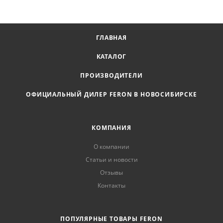
ГЛАВНАЯ
КАТАЛОГ
ПРОИЗВОДИТЕЛИ
ОФИЦИАЛЬНЫЙ ДИЛЕР FERON В НОВОСИБИРСКЕ
КОМПАНИЯ
О компании
Статьи и новости
Отзывы
Контакты
ПОПУЛЯРНЫЕ ТОВАРЫ FERON