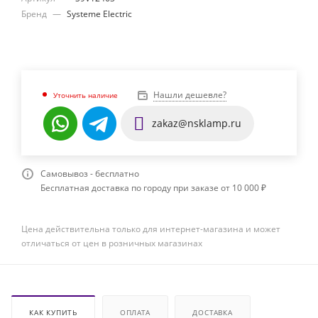
Бренд
—
Systeme Electric
Нашли дешевле?
Уточнить наличие
zakaz@nsklamp.ru
Самовывоз - бесплатно
Бесплатная доставка по городу при заказе от 10 000 ₽
Цена действительна только для интернет-магазина и может
отличаться от цен в розничных магазинах
КАК КУПИТЬ
ОПЛАТА
ДОСТАВКА