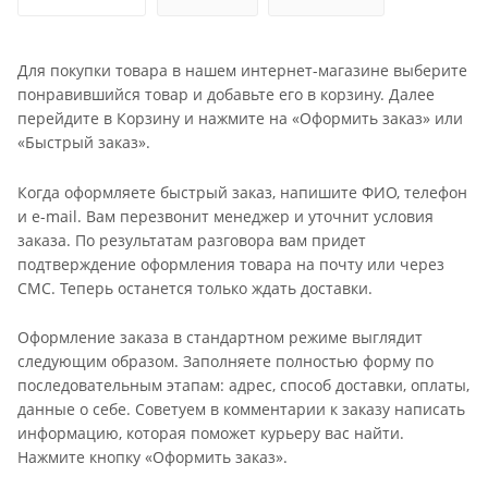
Для покупки товара в нашем интернет-магазине выберите
понравившийся товар и добавьте его в корзину. Далее
перейдите в Корзину и нажмите на «Оформить заказ» или
«Быстрый заказ».
Когда оформляете быстрый заказ, напишите ФИО, телефон
и e-mail. Вам перезвонит менеджер и уточнит условия
заказа. По результатам разговора вам придет
подтверждение оформления товара на почту или через
СМС. Теперь останется только ждать доставки.
Оформление заказа в стандартном режиме выглядит
следующим образом. Заполняете полностью форму по
последовательным этапам: адрес, способ доставки, оплаты,
данные о себе. Советуем в комментарии к заказу написать
информацию, которая поможет курьеру вас найти.
Нажмите кнопку «Оформить заказ».