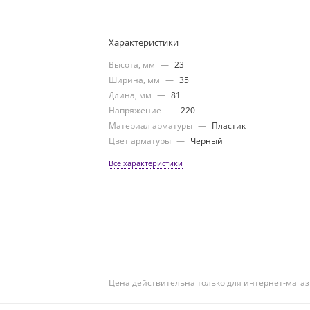
Характеристики
Высота, мм
—
23
Ширина, мм
—
35
Длина, мм
—
81
Напряжение
—
220
Материал арматуры
—
Пластик
Цвет арматуры
—
Черный
Все характеристики
Цена действительна только для интернет-магаз