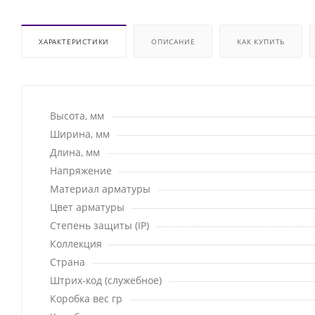
ХАРАКТЕРИСТИКИ
ОПИСАНИЕ
КАК КУПИТЬ
Высота, мм
Ширина, мм
Длина, мм
Напряжение
Материал арматуры
Цвет арматуры
Степень защиты (IP)
Коллекция
Страна
Штрих-код (служебное)
Коробка вес гр