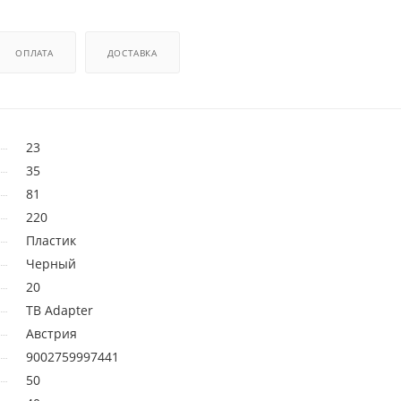
ОПЛАТА
ДОСТАВКА
23
35
81
220
Пластик
Черный
20
TB Adapter
Австрия
9002759997441
50