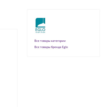
Все товары категории
Все товары бренда Eglo