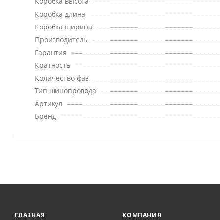
Коробка высота
Коробка длина
Коробка ширина
Производитель
Гарантия
Кратность
Количество фаз
Тип шинопровода
Артикул
Бренд
ГЛАВНАЯ
КОМПАНИЯ