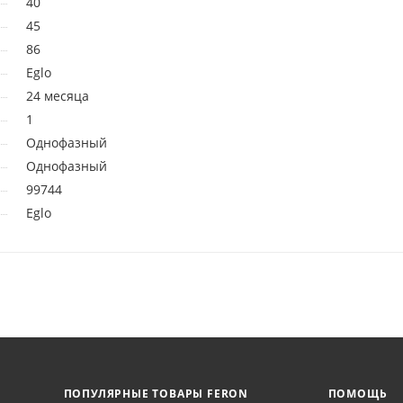
40
45
86
Eglo
24 месяца
1
Однофазный
Однофазный
99744
Eglo
ПОПУЛЯРНЫЕ ТОВАРЫ FERON
ПОМОЩЬ