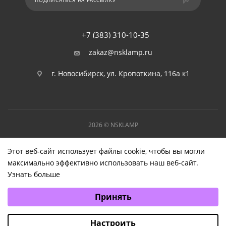
+7 (383) 310-10-35
zakaz@nsklamp.ru
г. Новосибирск, ул. Кропоткина, 116а к1
2026 © NSKLAMP
Этот веб-сайт использует файлы cookie, чтобы вы могли
максимально эффективно использовать наш веб-сайт.
Узнать больше
Выберите настройки cookie
Принять
Минимальные
Аналитические/Функциональные
Настроить