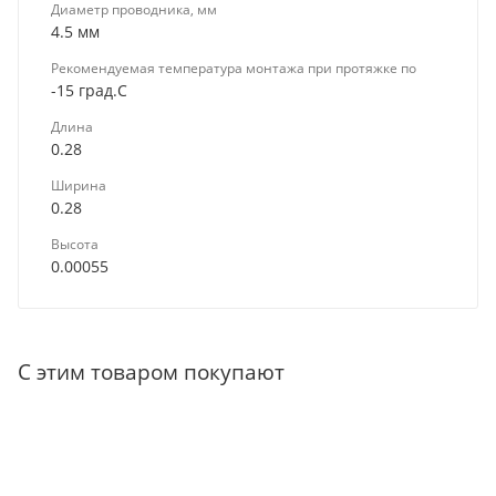
Диаметр проводника, мм
4.5 мм
Рекомендуемая температура монтажа при протяжке по
-15 град.C
Длина
0.28
Ширина
0.28
Высота
0.00055
С этим товаром покупают