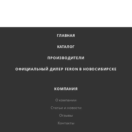
ГЛАВНАЯ
КАТАЛОГ
ПРОИЗВОДИТЕЛИ
ОФИЦИАЛЬНЫЙ ДИЛЕР FERON В НОВОСИБИРСКЕ
КОМПАНИЯ
О компании
Статьи и новости
Отзывы
Контакты