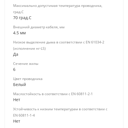
Максимально допустимая температура проводника,
град.C
70 град.C
Внешний диаметр кабеля, мм
4.5 мм
Низкое выделение дыма в соответствии с EN 61034-2
(исполнение нг-LS)
Да
Сечение жилы
6
Цвет проводника
Белый
Маслостойкость в соответствии с EN 60811-2-1
Нет
Устойчивость к низким температурам в соответствии с
EN 60811-1-4
Нет