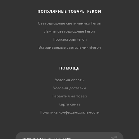
ПОПУЛЯРНЫЕ ТОВАРЫ FERON
Светодиодные светильники Feron
Лампы светодиодные Feron
Прожекторы Feron
Встраиваемые светильникиFeron
ПОМОЩЬ
Условия оплаты
Условия доставки
Гарантия на товар
Карта сайта
Политика конфиденциальности
ПОДПИСАТЬСЯ НА РАССЫЛКУ