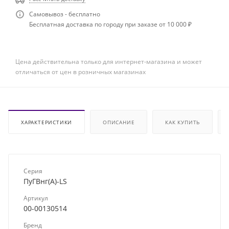
Самовывоз - бесплатно
Бесплатная доставка по городу при заказе от 10 000 ₽
Цена действительна только для интернет-магазина и может
отличаться от цен в розничных магазинах
ХАРАКТЕРИСТИКИ
ОПИСАНИЕ
КАК КУПИТЬ
Серия
ПуГВнг(А)-LS
Артикул
00-00130514
Бренд