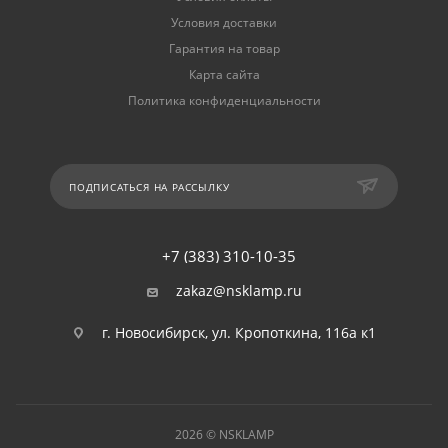
Условия доставки
Гарантия на товар
Карта сайта
Политика конфиденциальности
ПОДПИСАТЬСЯ НА РАССЫЛКУ
+7 (383) 310-10-35
zakaz@nsklamp.ru
г. Новосибирск, ул. Кропоткина, 116а к1
2026 © NSKLAMP