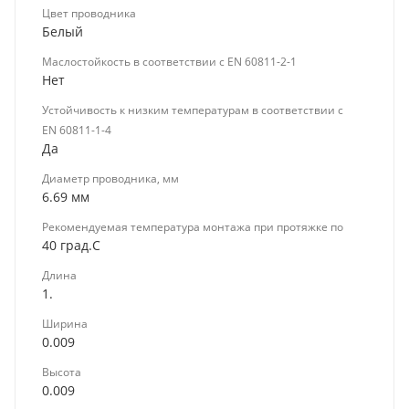
Цвет проводника
Белый
Маслостойкость в соответствии с EN 60811-2-1
Нет
Устойчивость к низким температурам в соответствии с
EN 60811-1-4
Да
Диаметр проводника, мм
6.69 мм
Рекомендуемая температура монтажа при протяжке по
40 град.C
Длина
1.
Ширина
0.009
Высота
0.009