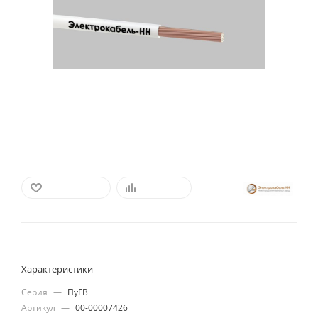
В ИЗБРАННОЕ
СРАВНИТЬ
Характеристики
Серия
—
ПуГВ
Артикул
—
00-00007426