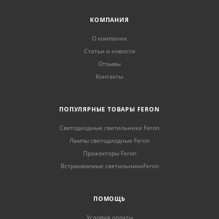
КОМПАНИЯ
О компании
Статьи и новости
Отзывы
Контакты
ПОПУЛЯРНЫЕ ТОВАРЫ FERON
Светодиодные светильники Feron
Лампы светодиодные Feron
Прожекторы Feron
Встраиваемые светильникиFeron
ПОМОЩЬ
Условия оплаты