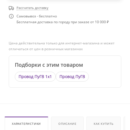
Рассчитать доставку
Самовывоз - бесплатно
Бесплатная доставка по городу при заказе от 10 000 ₽
Цена действительна только для интернет-магазина и может
отличаться от цен в розничных магазинах
Подборки с этим товаром
Провод ПуГВ 1х1
Провод ПуГВ
ХАРАКТЕРИСТИКИ
ОПИСАНИЕ
КАК КУПИТЬ