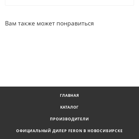
Вам также может понравиться
ГЛАВНАЯ
КАТАЛОГ
ПРОИЗВОДИТЕЛИ
ОФИЦИАЛЬНЫЙ ДИЛЕР FERON В НОВОСИБИРСКЕ