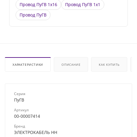
Провод ПуГВ 1х16
Провод ПуГВ 1х1
Провод ПуГВ
ХАРАКТЕРИСТИКИ
ОПИСАНИЕ
КАК КУПИТЬ
Серия
ПуГВ
Артикул
00-00007414
Бренд
ЭЛЕКТРОКАБЕЛЬ НН