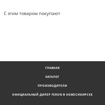
С этим товаром покупают
ГЛАВНАЯ
КАТАЛОГ
ПРОИЗВОДИТЕЛИ
ОФИЦИАЛЬНЫЙ ДИЛЕР FERON В НОВОСИБИРСКЕ