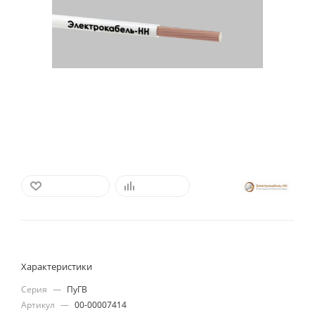
В ИЗБРАННОЕ
СРАВНИТЬ
Характеристики
Серия
—
ПуГВ
Артикул
—
00-00007414