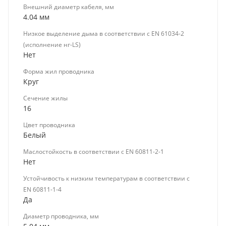
Внешний диаметр кабеля, мм
4.04 мм
Низкое выделение дыма в соответствии с EN 61034-2
(исполнение нг-LS)
Нет
Форма жил проводника
Круг
Сечение жилы
16
Цвет проводника
Белый
Маслостойкость в соответствии с EN 60811-2-1
Нет
Устойчивость к низким температурам в соответствии с
EN 60811-1-4
Да
Диаметр проводника, мм