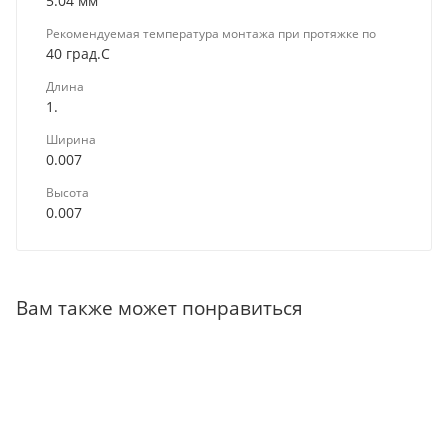
5.04 мм
Рекомендуемая температура монтажа при протяжке по
40 град.C
Длина
1.
Ширина
0.007
Высота
0.007
Вам также может понравиться