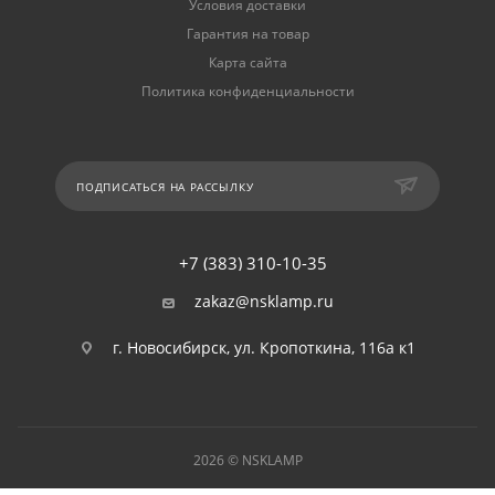
Условия доставки
Гарантия на товар
Карта сайта
Политика конфиденциальности
ПОДПИСАТЬСЯ НА РАССЫЛКУ
+7 (383) 310-10-35
zakaz@nsklamp.ru
г. Новосибирск, ул. Кропоткина, 116а к1
2026 © NSKLAMP