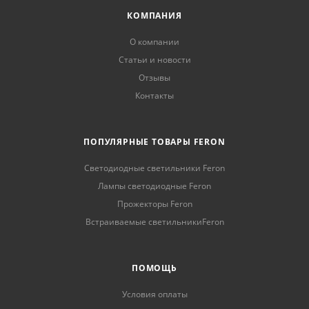
КОМПАНИЯ
О компании
Статьи и новости
Отзывы
Контакты
ПОПУЛЯРНЫЕ ТОВАРЫ FERON
Светодиодные светильники Feron
Лампы светодиодные Feron
Прожекторы Feron
Встраиваемые светильникиFeron
ПОМОЩЬ
Условия оплаты