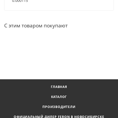
0.000115
С этим товаром покупают
ГЛАВНАЯ
КАТАЛОГ
ПРОИЗВОДИТЕЛИ
ОФИЦИАЛЬНЫЙ ДИЛЕР FERON В НОВОСИБИРСКЕ