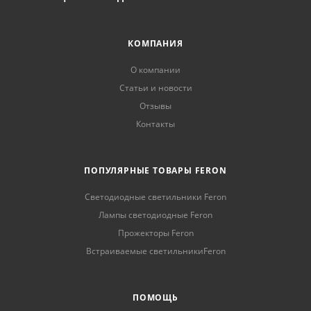
КОМПАНИЯ
О компании
Статьи и новости
Отзывы
Контакты
ПОПУЛЯРНЫЕ ТОВАРЫ FERON
Светодиодные светильники Feron
Лампы светодиодные Feron
Прожекторы Feron
Встраиваемые светильникиFeron
ПОМОЩЬ