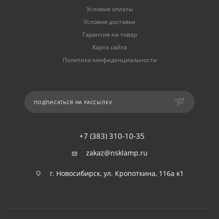
Условия оплаты
Условия доставки
Гарантия на товар
Карта сайта
Политика конфиденциальности
ПОДПИСАТЬСЯ НА РАССЫЛКУ
+7 (383) 310-10-35
zakaz@nsklamp.ru
г. Новосибирск, ул. Кропоткина, 116а к1