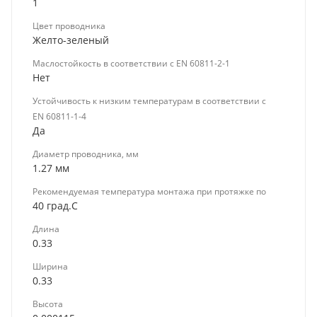
1
Цвет проводника
Желто-зеленый
Маслостойкость в соответствии с EN 60811-2-1
Нет
Устойчивость к низким температурам в соответствии с
EN 60811-1-4
Да
Диаметр проводника, мм
1.27 мм
Рекомендуемая температура монтажа при протяжке по
40 град.C
Длина
0.33
Ширина
0.33
Высота