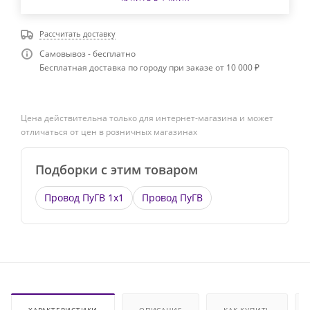
Рассчитать доставку
Самовывоз - бесплатно
Бесплатная доставка по городу при заказе от 10 000 ₽
Цена действительна только для интернет-магазина и может
отличаться от цен в розничных магазинах
Подборки с этим товаром
Провод ПуГВ 1х1
Провод ПуГВ