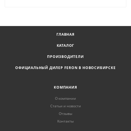
ГЛАВНАЯ
КАТАЛОГ
ПРОИЗВОДИТЕЛИ
ОФИЦИАЛЬНЫЙ ДИЛЕР FERON В НОВОСИБИРСКЕ
КОМПАНИЯ
О компании
Статьи и новости
Отзывы
Контакты