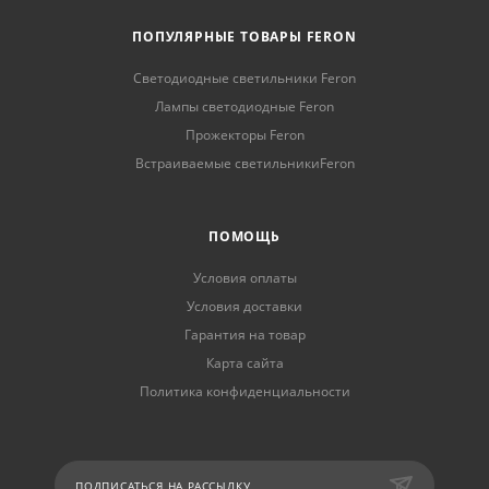
ПОПУЛЯРНЫЕ ТОВАРЫ FERON
Светодиодные светильники Feron
Лампы светодиодные Feron
Прожекторы Feron
Встраиваемые светильникиFeron
ПОМОЩЬ
Условия оплаты
Условия доставки
Гарантия на товар
Карта сайта
Политика конфиденциальности
ПОДПИСАТЬСЯ НА РАССЫЛКУ