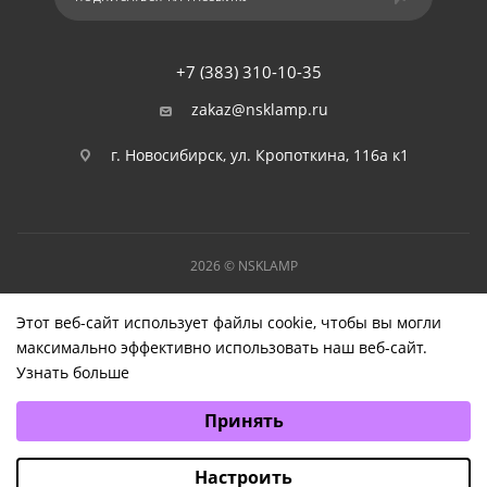
+7 (383) 310-10-35
zakaz@nsklamp.ru
г. Новосибирск, ул. Кропоткина, 116а к1
2026 © NSKLAMP
Этот веб-сайт использует файлы cookie, чтобы вы могли
максимально эффективно использовать наш веб-сайт.
Узнать больше
Выберите настройки cookie
Принять
Минимальные
Аналитические/Функциональные
Настроить