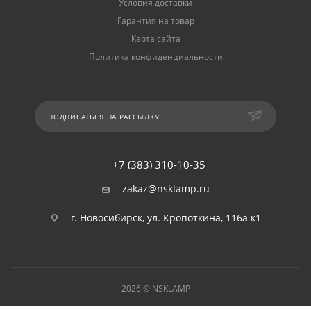
Условия доставки
Гарантия на товар
Карта сайта
Политика конфиденциальности
ПОДПИСАТЬСЯ НА РАССЫЛКУ
+7 (383) 310-10-35
zakaz@nsklamp.ru
г. Новосибирск, ул. Кропоткина, 116а к1
2026 © NSKLAMP