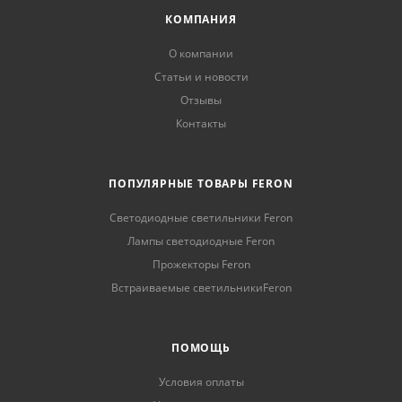
КОМПАНИЯ
О компании
Статьи и новости
Отзывы
Контакты
ПОПУЛЯРНЫЕ ТОВАРЫ FERON
Светодиодные светильники Feron
Лампы светодиодные Feron
Прожекторы Feron
Встраиваемые светильникиFeron
ПОМОЩЬ
Условия оплаты