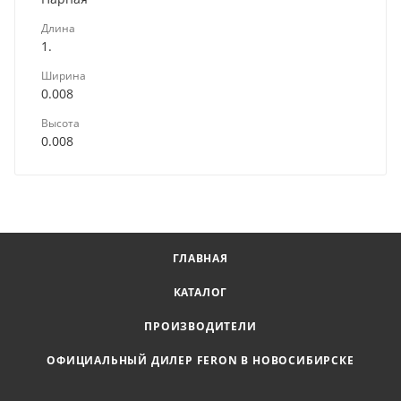
Длина
1.
Ширина
0.008
Высота
0.008
ГЛАВНАЯ
КАТАЛОГ
ПРОИЗВОДИТЕЛИ
ОФИЦИАЛЬНЫЙ ДИЛЕР FERON В НОВОСИБИРСКЕ