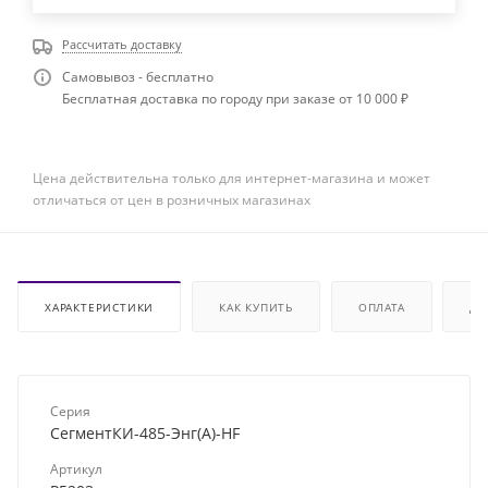
Рассчитать доставку
Самовывоз - бесплатно
Бесплатная доставка по городу при заказе от 10 000 ₽
Цена действительна только для интернет-магазина и может
отличаться от цен в розничных магазинах
ХАРАКТЕРИСТИКИ
КАК КУПИТЬ
ОПЛАТА
ДО
Серия
СегментКИ-485-Энг(А)-HF
Артикул