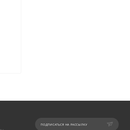
ПОДПИСАТЬСЯ НА РАССЫЛКУ
ты