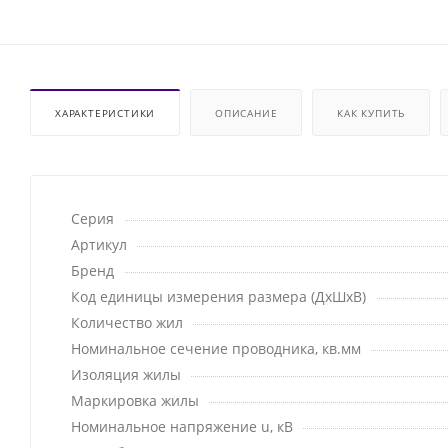
ХАРАКТЕРИСТИКИ
ОПИСАНИЕ
КАК КУПИТЬ
Серия
Артикул
Бренд
Код единицы измерения размера (ДхШхВ)
Количество жил
Номинальное сечение проводника, кв.мм
Изоляция жилы
Маркировка жилы
Номинальное напряжение u, кВ