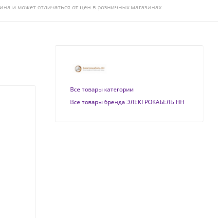
ина и может отличаться от цен в розничных магазинах
Все товары категории
Все товары бренда ЭЛЕКТРОКАБЕЛЬ НН