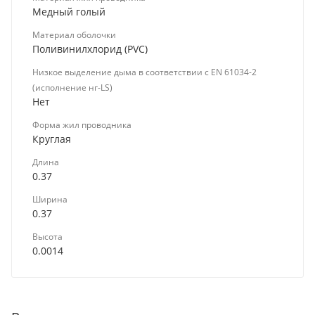
Медный голый
Материал оболочки
Поливинилхлорид (PVC)
Низкое выделение дыма в соответствии с EN 61034-2
(исполнение нг-LS)
Нет
Форма жил проводника
Круглая
Длина
0.37
Ширина
0.37
Высота
0.0014