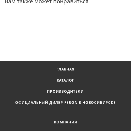
Вам также может понравиться
ГЛАВНАЯ
КАТАЛОГ
ПРОИЗВОДИТЕЛИ
ОФИЦИАЛЬНЫЙ ДИЛЕР FERON В НОВОСИБИРСКЕ
КОМПАНИЯ