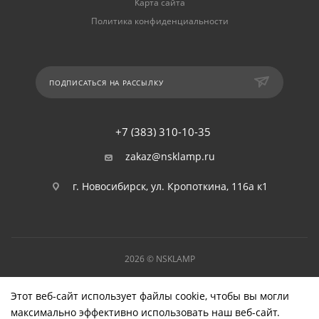
Карта сайта
Политика конфиденциальности
ПОДПИСАТЬСЯ НА РАССЫЛКУ
+7 (383) 310-10-35
zakaz@nsklamp.ru
г. Новосибирск, ул. Кропоткина, 116а к1
2026 © NSKLAMP
Этот веб-сайт использует файлы cookie, чтобы вы могли
максимально эффективно использовать наш веб-сайт.