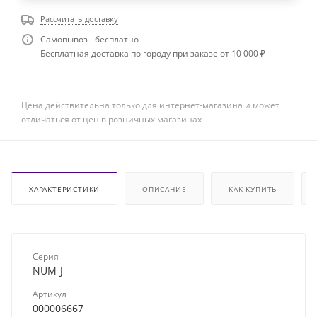
Рассчитать доставку
Самовывоз - бесплатно
Бесплатная доставка по городу при заказе от 10 000 ₽
Цена действительна только для интернет-магазина и может
отличаться от цен в розничных магазинах
ХАРАКТЕРИСТИКИ
ОПИСАНИЕ
КАК КУПИТЬ
Серия
NUM-J
Артикул
000006667