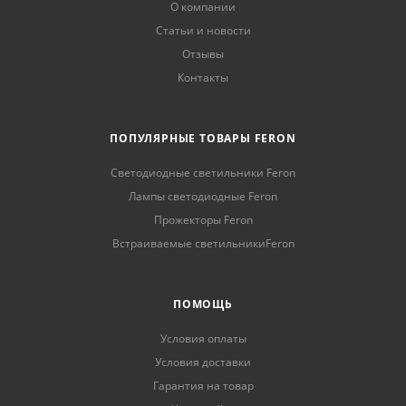
О компании
Статьи и новости
Отзывы
Контакты
ПОПУЛЯРНЫЕ ТОВАРЫ FERON
Светодиодные светильники Feron
Лампы светодиодные Feron
Прожекторы Feron
Встраиваемые светильникиFeron
ПОМОЩЬ
Условия оплаты
Условия доставки
Гарантия на товар