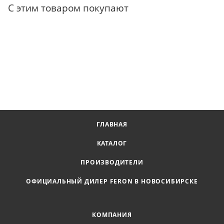
С этим товаром покупают
ГЛАВНАЯ
КАТАЛОГ
ПРОИЗВОДИТЕЛИ
ОФИЦИАЛЬНЫЙ ДИЛЕР FERON В НОВОСИБИРСКЕ
КОМПАНИЯ