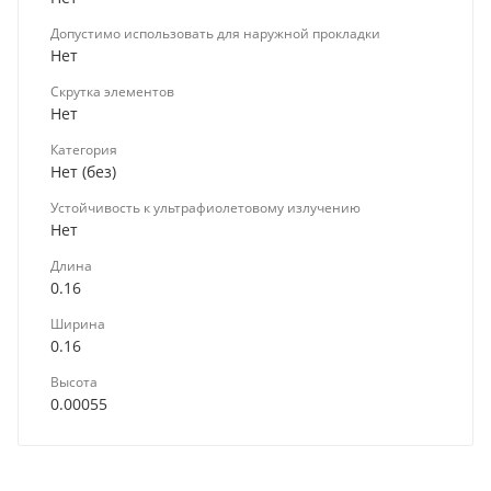
Допустимо использовать для наружной прокладки
Нет
Скрутка элементов
Нет
Категория
Нет (без)
Устойчивость к ультрафиолетовому излучению
Нет
Длина
0.16
Ширина
0.16
Высота
0.00055