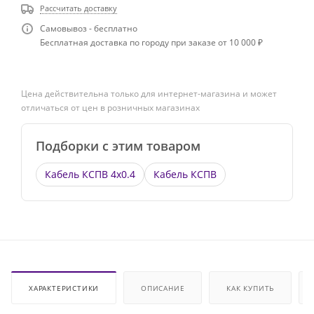
Рассчитать доставку
Самовывоз - бесплатно
Бесплатная доставка по городу при заказе от 10 000 ₽
Цена действительна только для интернет-магазина и может
отличаться от цен в розничных магазинах
Подборки с этим товаром
Кабель КСПВ 4х0.4
Кабель КСПВ
ХАРАКТЕРИСТИКИ
ОПИСАНИЕ
КАК КУПИТЬ