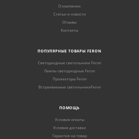
О компании
Статьи и новости
Отзывы
Контакты
ПОПУЛЯРНЫЕ ТОВАРЫ FERON
Светодиодные светильники Feron
Лампы светодиодные Feron
Прожекторы Feron
Встраиваемые светильникиFeron
ПОМОЩЬ
Условия оплаты
Условия доставки
Гарантия на товар