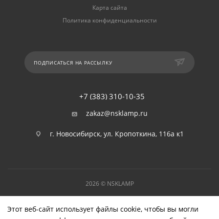
Карта сайта
Политика конфиденциальности
ПОДПИСАТЬСЯ НА РАССЫЛКУ
+7 (383) 310-10-35
zakaz@nsklamp.ru
г. Новосибирск, ул. Кропоткина, 116а к1
2026 © NSKLAMP
Этот веб-сайт использует файлы cookie, чтобы вы могли