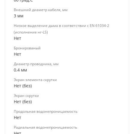
Внешний диаметр кабеля, мм
3 мм
Низкое выделение дыма в соответствии с EN 61034-2
(исполнение нг-LS)
Нет
Бронированый
Нет
Диаметр проводника, мм
0.4 мм
Экран элемента скрутки
Нет (без)
Экран скрутки
Нет (без)
Продольная водонепроницаемость
Нет
Радиальная водонепроницаемость
Нет