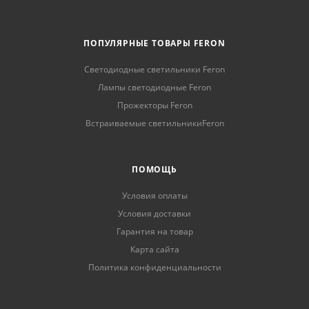
ПОПУЛЯРНЫЕ ТОВАРЫ FERON
Светодиодные светильники Feron
Лампы светодиодные Feron
Прожекторы Feron
Встраиваемые светильникиFeron
ПОМОЩЬ
Условия оплаты
Условия доставки
Гарантия на товар
Карта сайта
Политика конфиденциальности