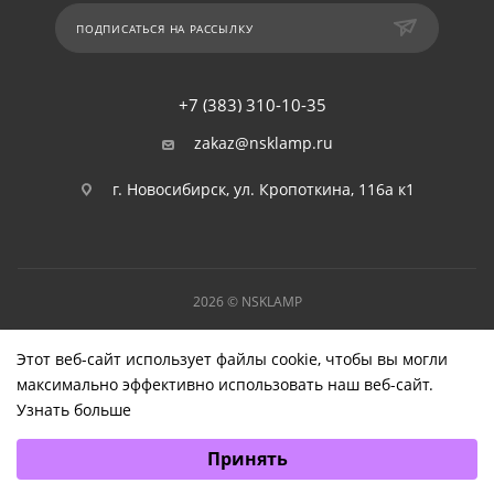
ПОДПИСАТЬСЯ НА РАССЫЛКУ
+7 (383) 310-10-35
zakaz@nsklamp.ru
г. Новосибирск, ул. Кропоткина, 116а к1
2026 © NSKLAMP
Этот веб-сайт использует файлы cookie, чтобы вы могли
максимально эффективно использовать наш веб-сайт.
Узнать больше
Выберите настройки cookie
Принять
Минимальные
Аналитические/Функциональные