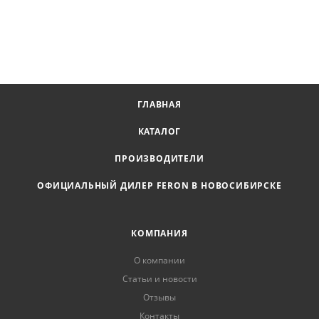
ГЛАВНАЯ
КАТАЛОГ
ПРОИЗВОДИТЕЛИ
ОФИЦИАЛЬНЫЙ ДИЛЕР FERON В НОВОСИБИРСКЕ
КОМПАНИЯ
О компании
Статьи и новости
Отзывы
Контакты