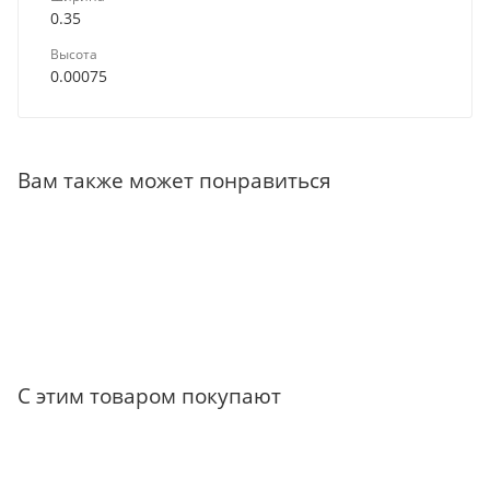
0.35
Высота
0.00075
Вам также может понравиться
С этим товаром покупают