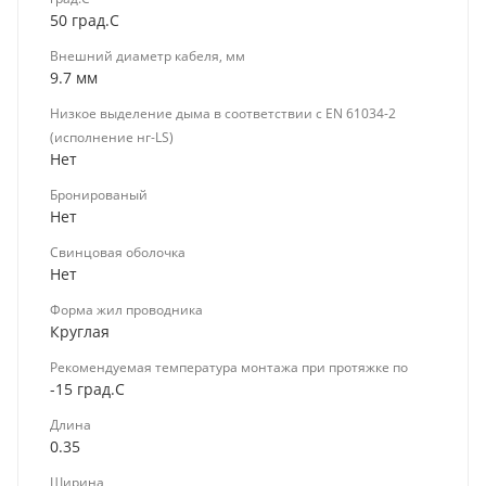
50 град.C
Внешний диаметр кабеля, мм
9.7 мм
Низкое выделение дыма в соответствии с EN 61034-2
(исполнение нг-LS)
Нет
Бронированый
Нет
Свинцовая оболочка
Нет
Форма жил проводника
Круглая
Рекомендуемая температура монтажа при протяжке по
-15 град.C
Длина
0.35
Ширина