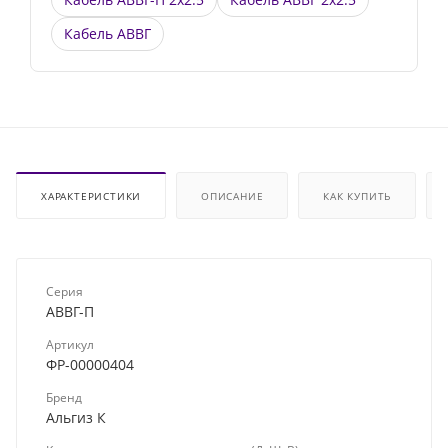
Кабель АВВГ
ХАРАКТЕРИСТИКИ
ОПИСАНИЕ
КАК КУПИТЬ
Серия
АВВГ-П
Артикул
ФР-00000404
Бренд
Альгиз К