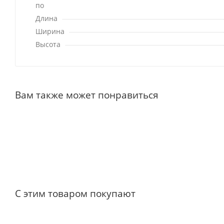
по
Длина
Ширина
Высота
Вам также может понравиться
С этим товаром покупают