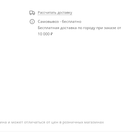
Рассчитать доставку
Самовывоз - бесплатно
Бесплатная доставка по городу при заказе от
10 000 ₽
ина и может отличаться от цен в розничных магазинах