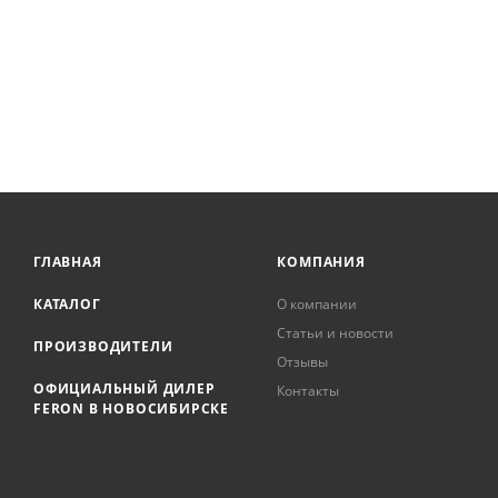
ГЛАВНАЯ
КОМПАНИЯ
КАТАЛОГ
О компании
Статьи и новости
ПРОИЗВОДИТЕЛИ
Отзывы
ОФИЦИАЛЬНЫЙ ДИЛЕР
Контакты
FERON В НОВОСИБИРСКЕ