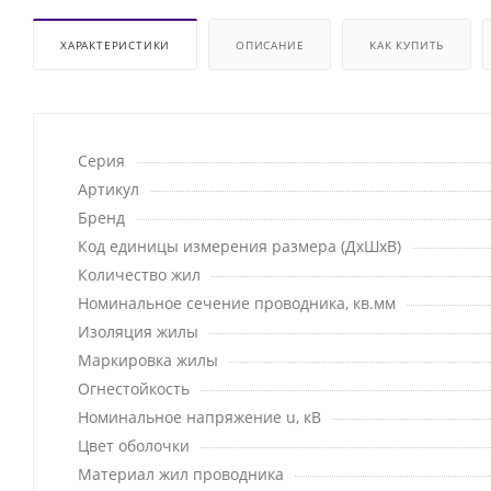
ХАРАКТЕРИСТИКИ
ОПИСАНИЕ
КАК КУПИТЬ
Серия
Артикул
Бренд
Код единицы измерения размера (ДхШхВ)
Количество жил
Номинальное сечение проводника, кв.мм
Изоляция жилы
Маркировка жилы
Огнестойкость
Номинальное напряжение u, кВ
Цвет оболочки
Материал жил проводника