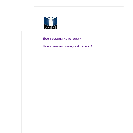
Все товары категории
Все товары бренда Альгиз К